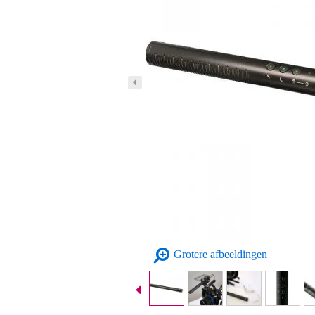
Grotere afbeeldingen