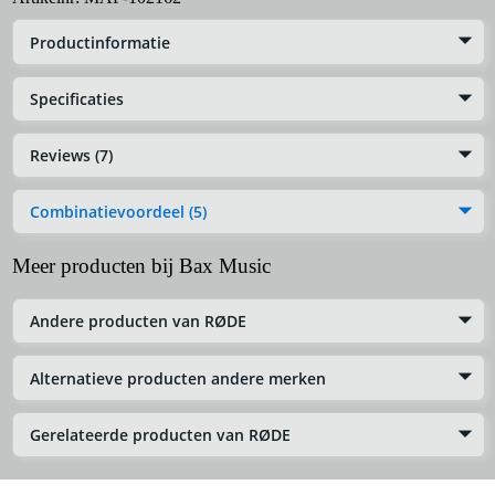
Productinformatie
Specificaties
Reviews (7)
Combinatievoordeel (5)
Meer producten bij Bax Music
Andere producten van RØDE
Alternatieve producten andere merken
Gerelateerde producten van RØDE