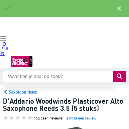
×
Saxofoon rieten
D'Addario Woodwinds Plasticover Alto
Saxophone Reeds 3.5 (5 stuks)
nog geen reviews
schrijf een review