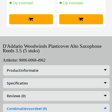
Op voorraad
Op voorraad
+
+
D'Addario Woodwinds Plasticover Alto Saxophone
Reeds 3.5 (5 stuks)
Artikelnr:
9000-0068-4962
Productinformatie
Specificaties
Reviews (0)
Combinatievoordeel (9)