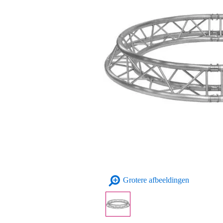
Grotere afbeeldingen