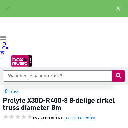
×
Truss
Prolyte X30D-R400-8 8-delige cirkel
truss diameter 8m
nog geen reviews
schrijf een review