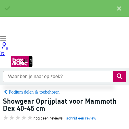
×
Podium delen & toebehoren
Showgear Oprijplaat voor Mammoth
Dex 40-45 cm
nog geen reviews
schrijf een review