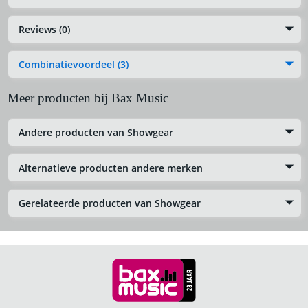
Reviews (0)
Combinatievoordeel (3)
Meer producten bij Bax Music
Andere producten van Showgear
Alternatieve producten andere merken
Gerelateerde producten van Showgear