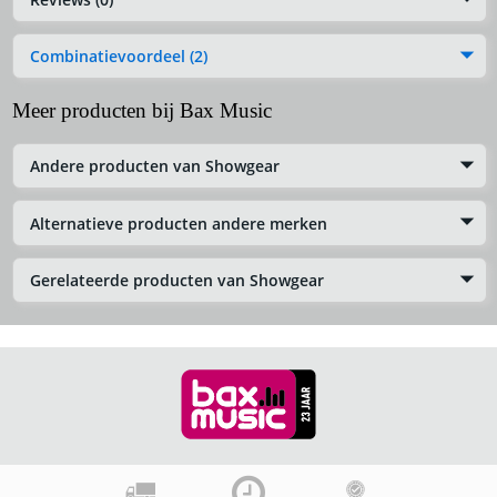
Combinatievoordeel (2)
Meer producten bij Bax Music
Andere producten van Showgear
Alternatieve producten andere merken
Gerelateerde producten van Showgear