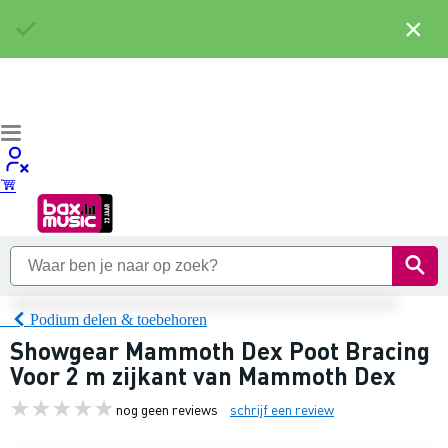
×
Podium delen & toebehoren
Showgear Mammoth Dex Poot Bracing
Voor 2 m zijkant van Mammoth Dex
nog geen reviews
schrijf een review