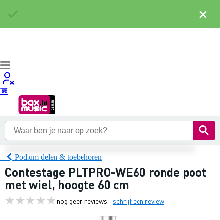
×
Podium delen & toebehoren
Contestage PLTPRO-WE60 ronde poot
met wiel, hoogte 60 cm
nog geen reviews
schrijf een review