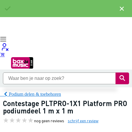
×
Podium delen & toebehoren
Contestage PLTPRO-1X1 Platform PRO
podiumdeel 1 m x 1 m
nog geen reviews
schrijf een review