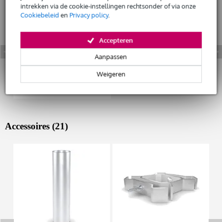
intrekken via de cookie-instellingen rechtsonder of via onze
Cookiebeleid
en
Privacy policy
.
Accepteren
Aanpassen
Weigeren
Accessoires (21)