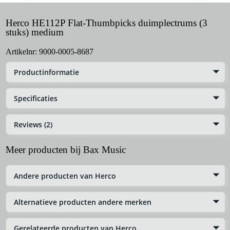
Herco HE112P Flat-Thumbpicks duimplectrums (3
stuks) medium
Artikelnr:
9000-0005-8687
Productinformatie
Specificaties
Reviews (2)
Meer producten bij Bax Music
Andere producten van Herco
Alternatieve producten andere merken
Gerelateerde producten van Herco