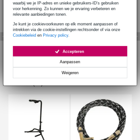
waarbij we je IP-adres en unieke gebruikers-ID’s gebruiken
voor herkenning. Zo kunnen we je ervaring verbeteren en
relevante aanbiedingen tonen.
Je kunt je cookievoorkeuren op elk moment aanpassen of
intrekken via de cookie-instellingen rechtsonder of via onze
Cookiebeleid
en
Privacy policy
.
Accepteren
Aanpassen
Weigeren
Accessoires (23)