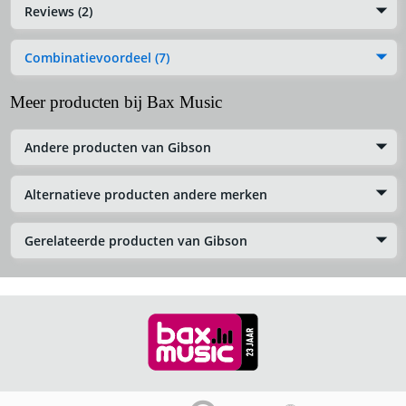
Reviews (2)
Combinatievoordeel (7)
Meer producten bij Bax Music
Andere producten van Gibson
Alternatieve producten andere merken
Gerelateerde producten van Gibson