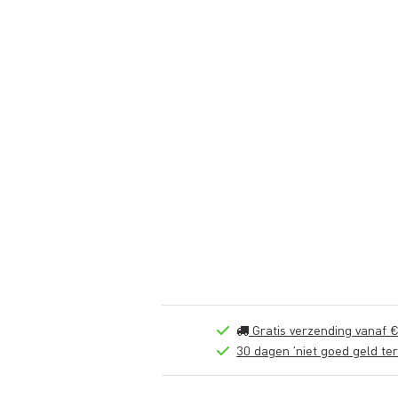
Gratis verzending vanaf €
30 dagen 'niet goed geld ter