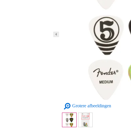
Grotere afbeeldingen