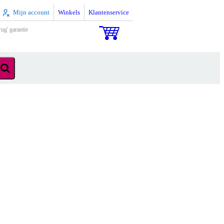
Mijn account
Winkels
Klantenservice
rug' garantie