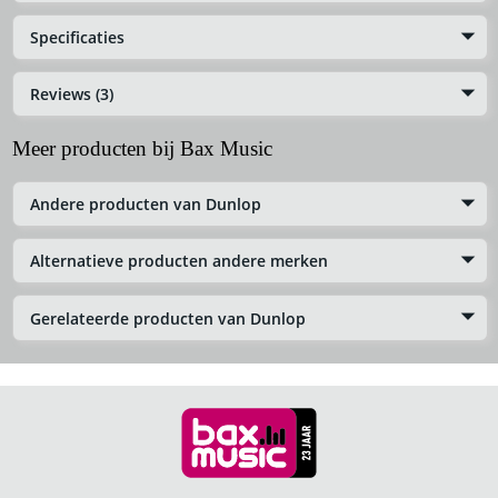
Specificaties
Reviews (3)
Meer producten bij Bax Music
Andere producten van Dunlop
Alternatieve producten andere merken
Gerelateerde producten van Dunlop