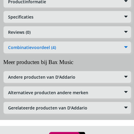
Productinformatie
Specificaties
Reviews (0)
Combinatievoordeel (4)
Meer producten bij Bax Music
Andere producten van D'Addario
Alternatieve producten andere merken
Gerelateerde producten van D'Addario