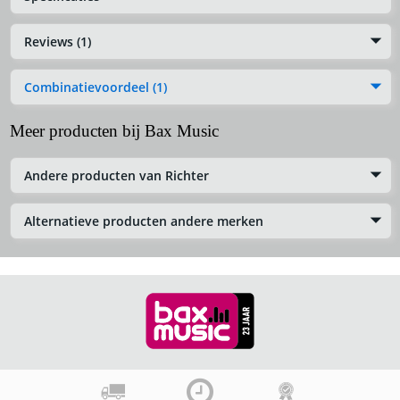
Reviews (1)
Combinatievoordeel (1)
Meer producten bij Bax Music
Andere producten van Richter
Alternatieve producten andere merken