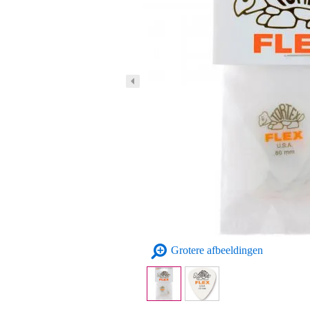
Grotere afbeeldingen