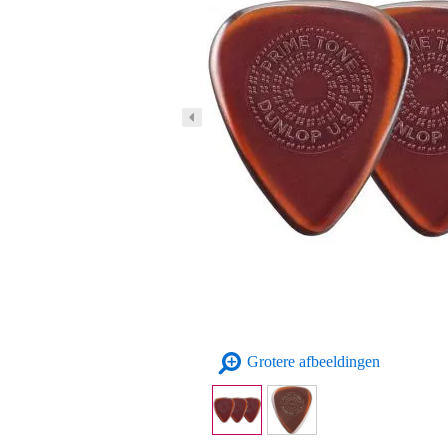
Grotere afbeeldingen