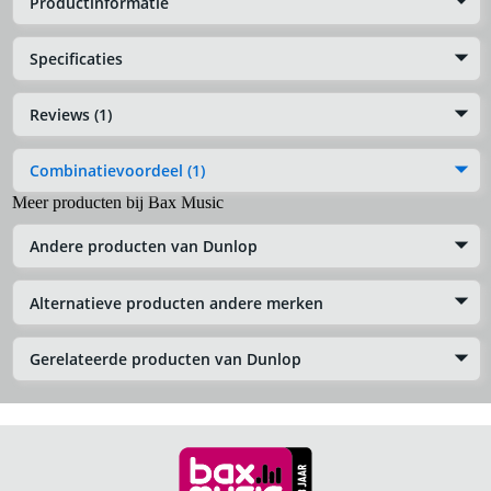
Productinformatie
Specificaties
Reviews (1)
Combinatievoordeel (1)
Meer producten bij Bax Music
Andere producten van Dunlop
Alternatieve producten andere merken
Gerelateerde producten van Dunlop