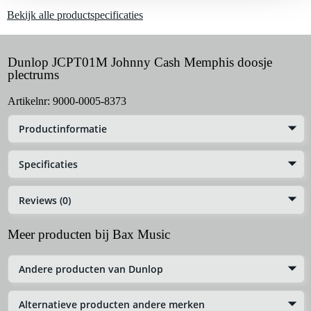
Bekijk alle productspecificaties
Dunlop JCPT01M Johnny Cash Memphis doosje
plectrums
Artikelnr:
9000-0005-8373
Productinformatie
Specificaties
Reviews (0)
Meer producten bij Bax Music
Andere producten van Dunlop
Alternatieve producten andere merken