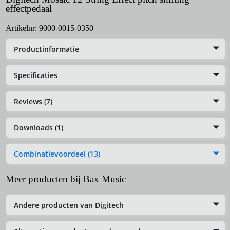
effectpedaal
Artikelnr:
9000-0015-0350
Productinformatie
Specificaties
Reviews (7)
Downloads (1)
Combinatievoordeel (13)
Meer producten bij Bax Music
Andere producten van Digitech