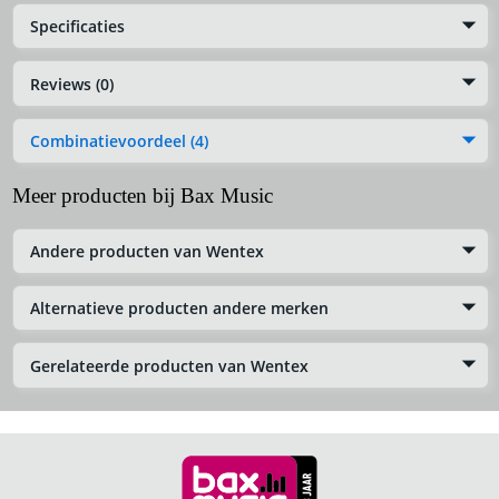
Specificaties
Reviews (0)
Combinatievoordeel (4)
Meer producten bij Bax Music
Andere producten van Wentex
Alternatieve producten andere merken
Gerelateerde producten van Wentex