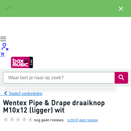
×
Statief-onderdelen
Wentex Pipe & Drape draaiknop
M10x12 (ligger) wit
nog geen reviews
schrijf een review