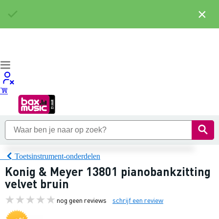
×
Toetsinstrument-onderdelen
Konig & Meyer 13801 pianobankzitting
velvet bruin
nog geen reviews
schrijf een review