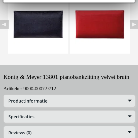
Konig & Meyer 13801 pianobankzitting velvet bruin
Artikelnr:
9000-0007-9712
Productinformatie
Specificaties
Reviews (0)