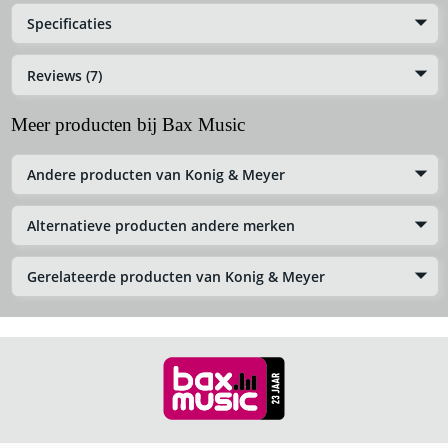
Specificaties
Reviews (7)
Meer producten bij Bax Music
Andere producten van Konig & Meyer
Alternatieve producten andere merken
Gerelateerde producten van Konig & Meyer