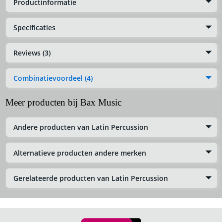
Productinformatie
Specificaties
Reviews (3)
Combinatievoordeel (4)
Meer producten bij Bax Music
Andere producten van Latin Percussion
Alternatieve producten andere merken
Gerelateerde producten van Latin Percussion