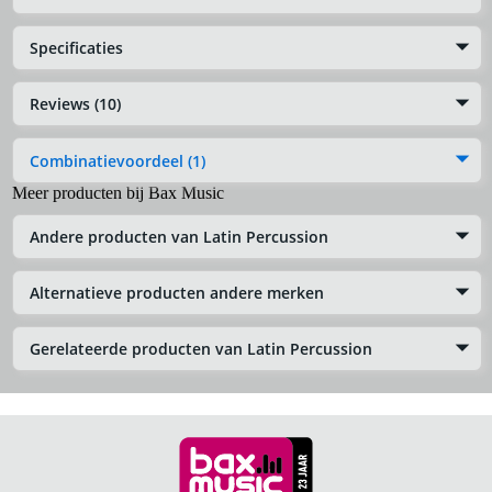
Specificaties
Reviews (10)
Combinatievoordeel (1)
Meer producten bij Bax Music
Andere producten van Latin Percussion
Alternatieve producten andere merken
Gerelateerde producten van Latin Percussion