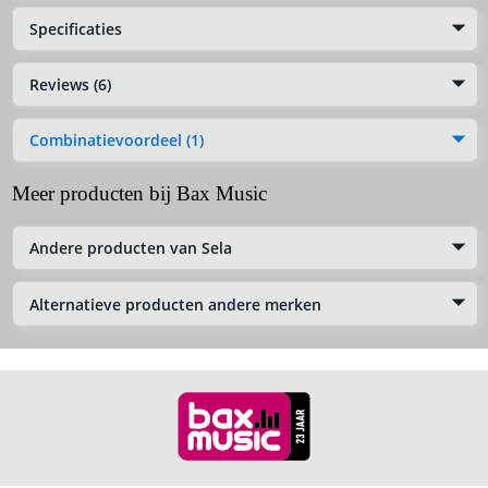
Specificaties
Reviews (6)
Combinatievoordeel (1)
Meer producten bij Bax Music
Andere producten van Sela
Alternatieve producten andere merken