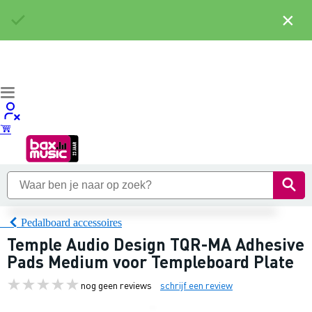
×
Pedalboard accessoires
Temple Audio Design TQR-MA Adhesive
Pads Medium voor Templeboard Plate
nog geen reviews
schrijf een review