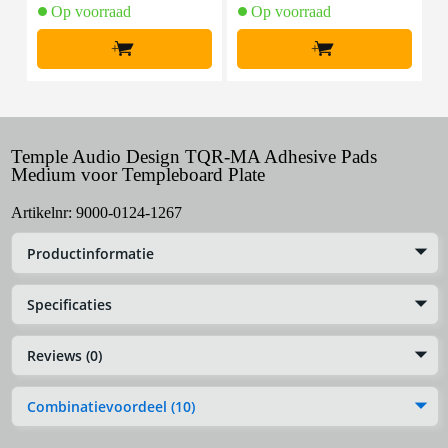
Op voorraad
Op voorraad
+
+
Temple Audio Design TQR-MA Adhesive Pads
Medium voor Templeboard Plate
Artikelnr:
9000-0124-1267
Productinformatie
Specificaties
Reviews (0)
Combinatievoordeel (10)