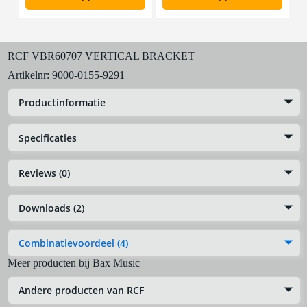
RCF VBR60707 VERTICAL BRACKET
Artikelnr:
9000-0155-9291
Productinformatie
Specificaties
Reviews (0)
Downloads (2)
Combinatievoordeel (4)
Meer producten bij Bax Music
Andere producten van RCF