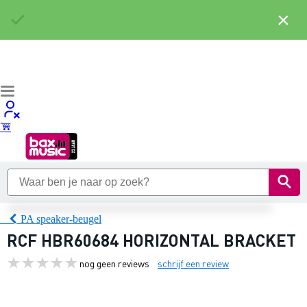
×
PA speaker-beugel
RCF HBR60684 HORIZONTAL BRACKET
nog geen reviews
schrijf een review