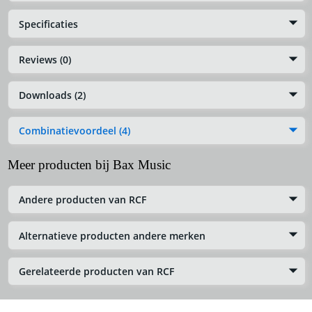
Specificaties
Reviews (0)
Downloads (2)
Combinatievoordeel (4)
Meer producten bij Bax Music
Andere producten van RCF
Alternatieve producten andere merken
Gerelateerde producten van RCF