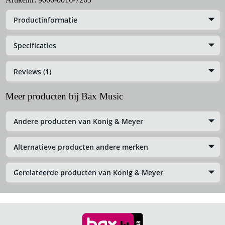
Productinformatie
Specificaties
Reviews (1)
Meer producten bij Bax Music
Andere producten van Konig & Meyer
Alternatieve producten andere merken
Gerelateerde producten van Konig & Meyer