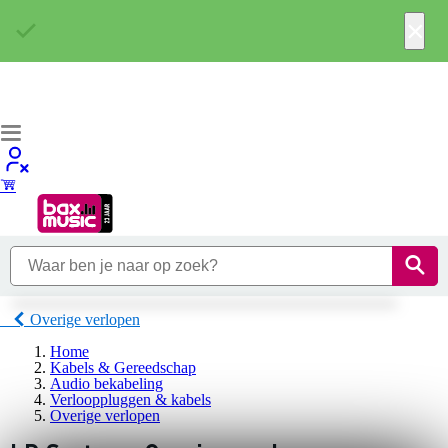
×
Overige verlopen
Home
Kabels & Gereedschap
Audio bekabeling
Verlooppluggen & kabels
Overige verlopen