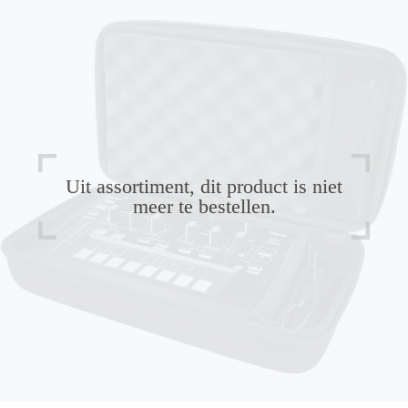
Uit assortiment, dit product is niet
meer te bestellen.