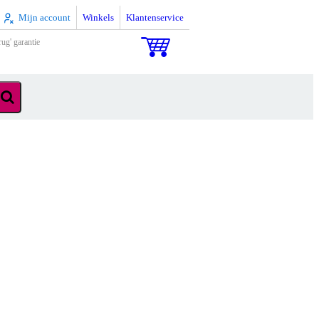
Mijn account
Winkels
Klantenservice
rug' garantie