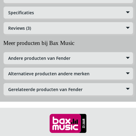
Specificaties
Reviews (3)
Meer producten bij Bax Music
Andere producten van Fender
Alternatieve producten andere merken
Gerelateerde producten van Fender