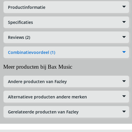
Productinformatie
Specificaties
Reviews (2)
Combinatievoordeel (1)
Meer producten bij Bax Music
Andere producten van Fazley
Alternatieve producten andere merken
Gerelateerde producten van Fazley