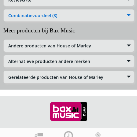
Combinatievoordeel (3)
Meer producten bij Bax Music
Andere producten van House of Marley
Alternatieve producten andere merken
Gerelateerde producten van House of Marley