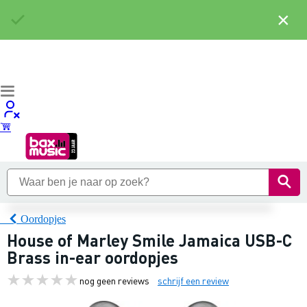
×
Oordopjes
House of Marley Smile Jamaica USB-C
Brass in-ear oordopjes
nog geen reviews
schrijf een review