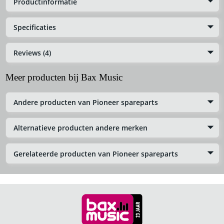
Productinformatie
Specificaties
Reviews (4)
Meer producten bij Bax Music
Andere producten van Pioneer spareparts
Alternatieve producten andere merken
Gerelateerde producten van Pioneer spareparts