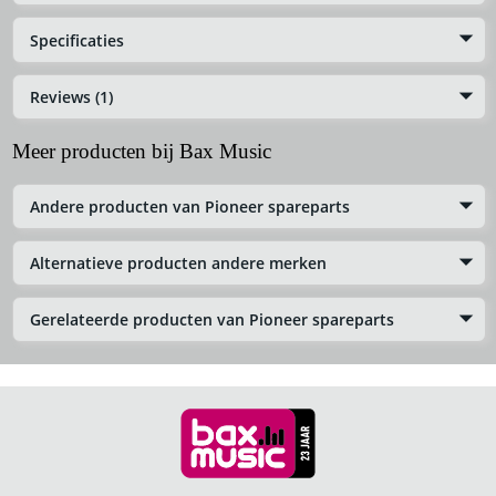
Specificaties
Reviews (1)
Meer producten bij Bax Music
Andere producten van Pioneer spareparts
Alternatieve producten andere merken
Gerelateerde producten van Pioneer spareparts