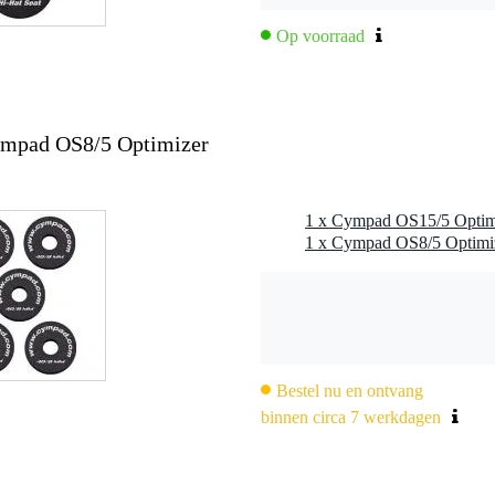
Op voorraad
mpad OS8/5 Optimizer
Bestel nu en ontvang
binnen circa 7 werkdagen