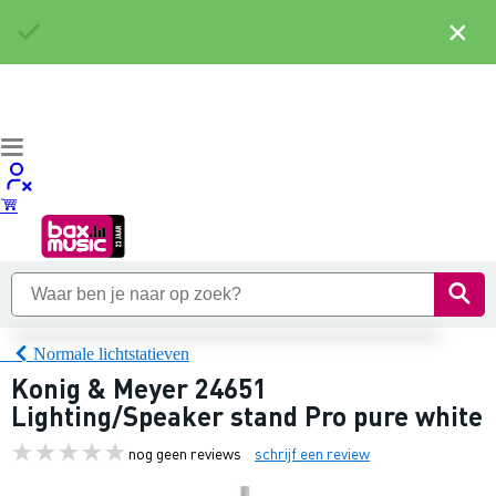
×
Normale lichtstatieven
Konig & Meyer 24651
Lighting/Speaker stand Pro pure white
nog geen reviews
schrijf een review