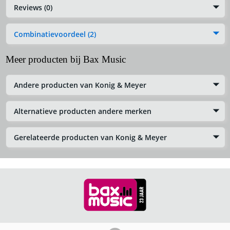
Reviews (0)
Combinatievoordeel (2)
Meer producten bij Bax Music
Andere producten van Konig & Meyer
Alternatieve producten andere merken
Gerelateerde producten van Konig & Meyer