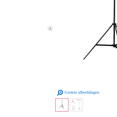
Grotere afbeeldingen