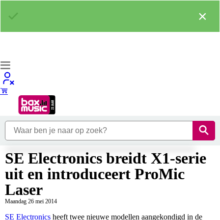
×
SE Electronics breidt X1-serie
uit en introduceert ProMic
Laser
Maandag 26 mei 2014
SE Electronics
heeft twee nieuwe modellen aangekondigd in de