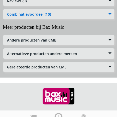
Reviews (9)
Combinatievoordeel (10)
Meer producten bij Bax Music
Andere producten van CME
Alternatieve producten andere merken
Gerelateerde producten van CME