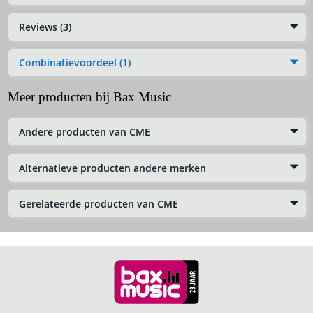
Reviews (3)
Combinatievoordeel (1)
Meer producten bij Bax Music
Andere producten van CME
Alternatieve producten andere merken
Gerelateerde producten van CME