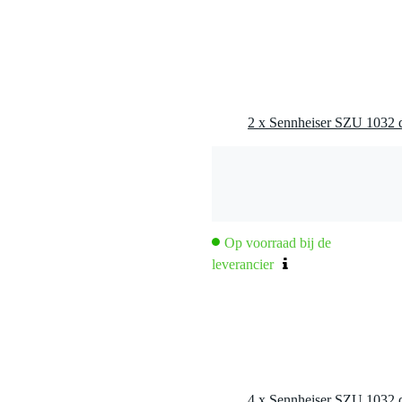
Op voorraad bij de
leverancier