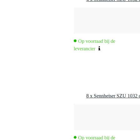
Op voorraad bij de
leverancier
Op voorraad bij de