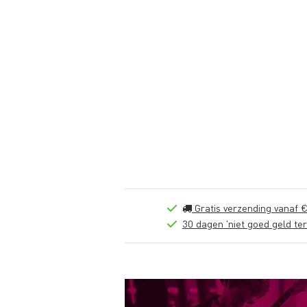
Gratis verzending vanaf €
30 dagen 'niet goed geld ter