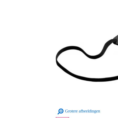
Grotere afbeeldingen