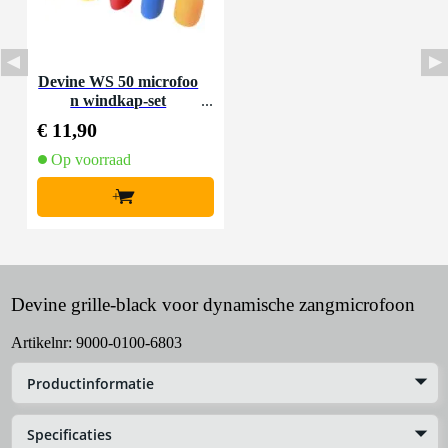
Devine WS 50 microfoo
n windkap-set
€ 11,90
Op voorraad
+
Devine grille-black voor dynamische zangmicrofoon
Artikelnr:
9000-0100-6803
Productinformatie
Specificaties