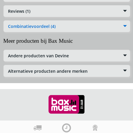
Reviews (1)
Combinatievoordeel (4)
Meer producten bij Bax Music
Andere producten van Devine
Alternatieve producten andere merken