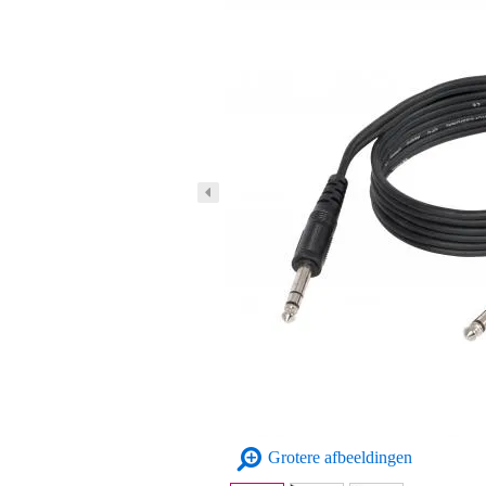
Grotere afbeeldingen