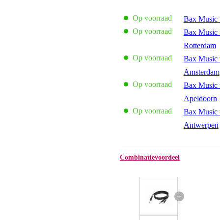
Op voorraad
Bax Music 
Op voorraad
Bax Music 
Rotterdam
Op voorraad
Bax Music 
Amsterdam
Op voorraad
Bax Music 
Apeldoorn
Op voorraad
Bax Music 
Antwerpen
Combinatievoordeel
+