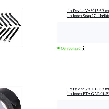
Op voorraad