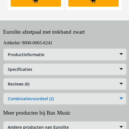
+
+
Eurolite afzetpaal met trekband zwart
Artikelnr:
9000-0065-6241
Productinformatie
Specificaties
Reviews (0)
Combinatievoordeel (2)
Meer producten bij Bax Music
Andere producten van Eurolite