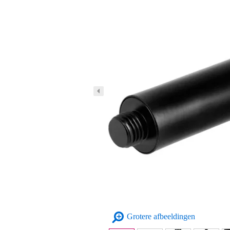
Grotere afbeeldingen