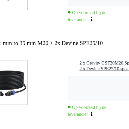
Op voorraad bij de
leverancier
1 mm to 35 mm M20 + 2x Devine SPE25/10
Op voorraad bij de
leverancier