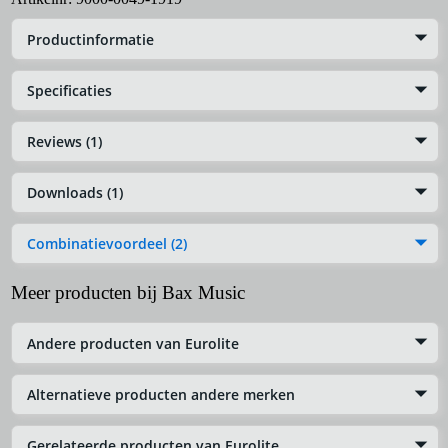
Productinformatie
Specificaties
Reviews (1)
Downloads (1)
Combinatievoordeel (2)
Meer producten bij Bax Music
Andere producten van Eurolite
Alternatieve producten andere merken
Gerelateerde producten van Eurolite